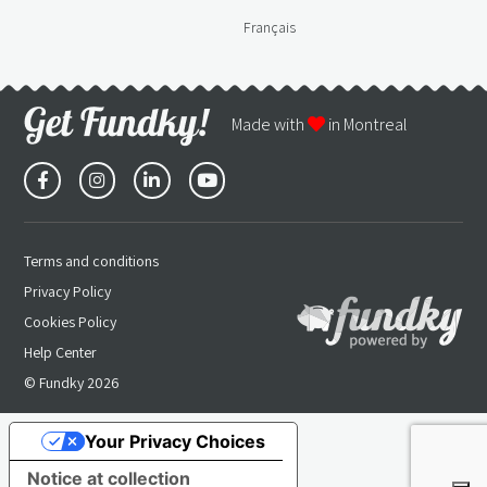
Français
Made with
in Montreal
Terms and conditions
Privacy Policy
Cookies Policy
Help Center
© Fundky 2026
Your Privacy Choices
Notice at collection