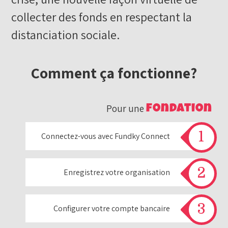
collecter des fonds en respectant la
distanciation sociale.
Comment ça fonctionne?
fondation
Pour une
Connectez-vous avec Fundky Connect
Enregistrez votre organisation
Configurer votre compte bancaire