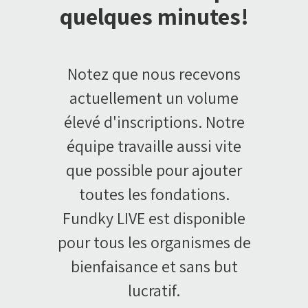
quelques minutes!
Notez que nous recevons
actuellement un volume
élevé d'inscriptions. Notre
équipe travaille aussi vite
que possible pour ajouter
toutes les fondations.
Fundky LIVE est disponible
pour tous les organismes de
bienfaisance et sans but
lucratif.