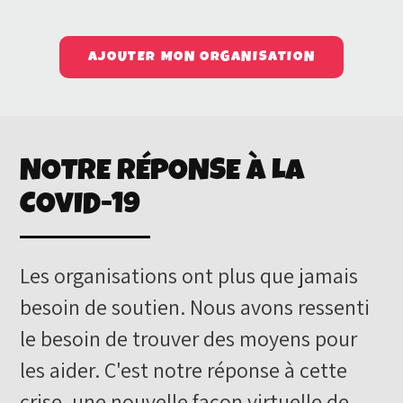
AJOUTER MON ORGANISATION
NOTRE RÉPONSE À LA
COVID-19
Les organisations ont plus que jamais
besoin de soutien. Nous avons ressenti
le besoin de trouver des moyens pour
les aider. C'est notre réponse à cette
crise, une nouvelle façon virtuelle de