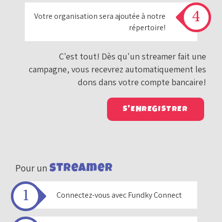
Votre organisation sera ajoutée à notre
répertoire!
C'est tout! Dès qu'un streamer fait une
campagne, vous recevrez automatiquement les
dons dans votre compte bancaire!
S'ENREGISTRER
streamer
Pour un
Connectez-vous avec Fundky Connect