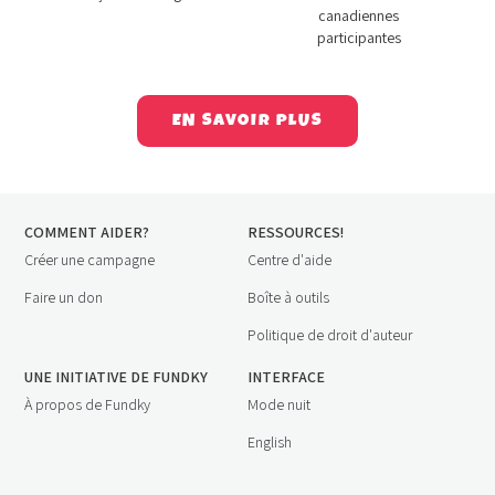
canadiennes
participantes
EN SAVOIR PLUS
COMMENT AIDER?
RESSOURCES!
Créer une campagne
Centre d'aide
Faire un don
Boîte à outils
Politique de droit d'auteur
UNE INITIATIVE DE FUNDKY
INTERFACE
À propos de Fundky
Mode nuit
English