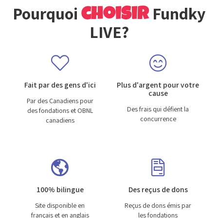
choisir
Pourquoi
Fundky
LIVE?
Fait par des gens d'ici
Plus d'argent pour votre
cause
Par des Canadiens pour
Des frais qui défient la
des fondations et OBNL
concurrence
canadiens
100% bilingue
Des reçus de dons
Site disponible en
Reçus de dons émis par
français et en anglais
les fondations