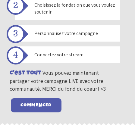
Choisissez la fondation que vous voulez
soutenir
Personnalisez votre campagne
Connectez votre stream
C'est tout
Vous pouvez maintenant
partager votre campagne LIVE avec votre
communauté. MERCI du fond du coeur! <3
COMMENCER