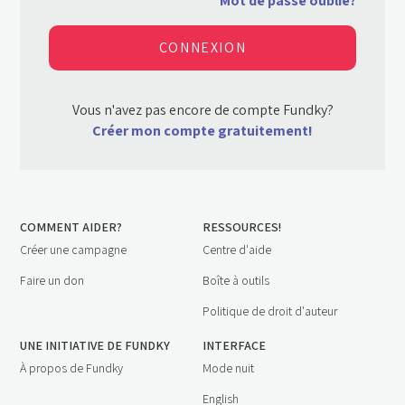
Mot de passe oublié?
Vous n'avez pas encore de compte Fundky?
Créer mon compte gratuitement!
COMMENT AIDER?
RESSOURCES!
Créer une campagne
Centre d'aide
Faire un don
Boîte à outils
Politique de droit d'auteur
UNE INITIATIVE DE FUNDKY
INTERFACE
À propos de Fundky
Mode nuit
English