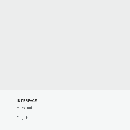
INTERFACE
Mode nuit
English