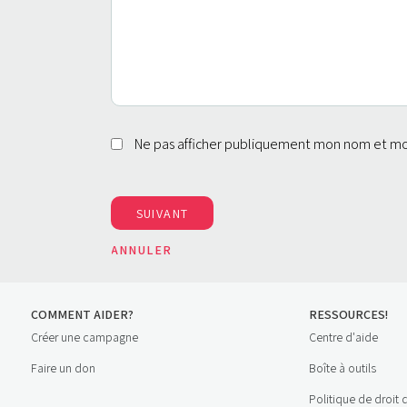
Ne pas afficher publiquement mon nom et 
COMMENT AIDER?
RESSOURCES!
Créer une campagne
Centre d'aide
Faire un don
Boîte à outils
Politique de droit 